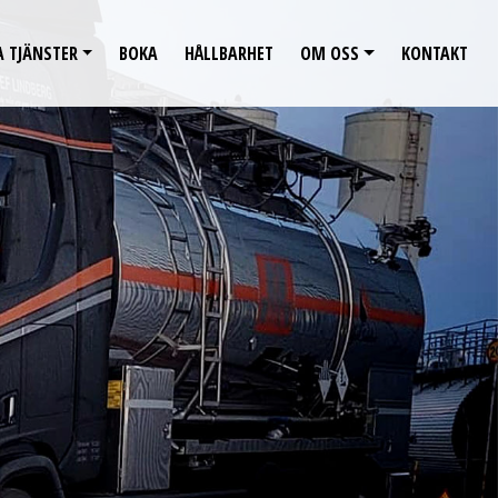
A TJÄNSTER
BOKA
HÅLLBARHET
OM OSS
KONTAKT