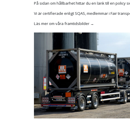
På sidan om hållbarhet hittar du en länk till en policy
Vi är certifierade enligt SQAS, medlemmar i Fair transpo
Läs mer om våra framtidsbilder →