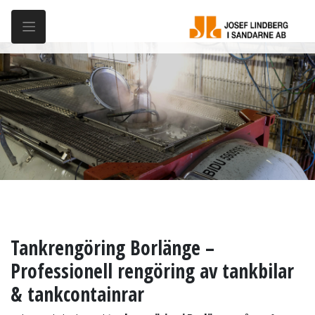
Tankrengöring Borlänge –
Professionell rengöring av tankbilar
& tankcontainrar