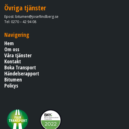
Övriga tjänster
Epost: bitumen@joseflindberg.se​​​​​​​
​​​​​​​Tel: 0270 – 42 94 08
Navigering
Hem
Om oss
Våra tjänster
​​​​​​​Kontakt
Boka Transport
Händelserapport
Bitumen
Policys