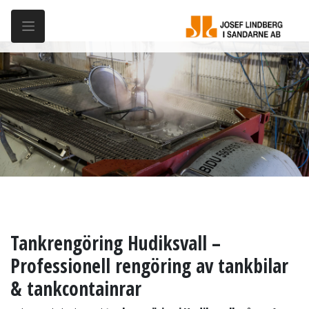
Tankrengöring Hudiksvall –
Professionell rengöring av tankbilar
& tankcontainrar