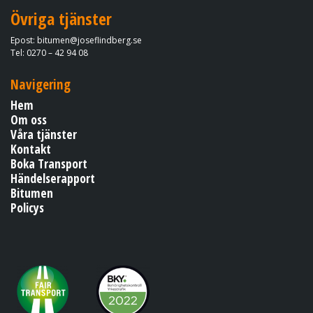
Övriga tjänster
Epost: bitumen@joseflindberg.se​​​​​​​
​​​​​​​Tel: 0270 – 42 94 08
Navigering
Hem
Om oss
Våra tjänster
​​​​​​​Kontakt
Boka Transport
Händelserapport
Bitumen
Policys